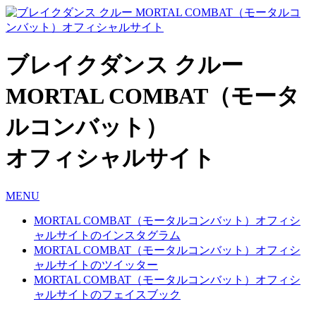
ブレイクダンス クルー
MORTAL COMBAT（モータ
ルコンバット）
オフィシャルサイト
MENU
MORTAL COMBAT（モータルコンバット）オフィシ
ャルサイトのインスタグラム
MORTAL COMBAT（モータルコンバット）オフィシ
ャルサイトのツイッター
MORTAL COMBAT（モータルコンバット）オフィシ
ャルサイトのフェイスブック