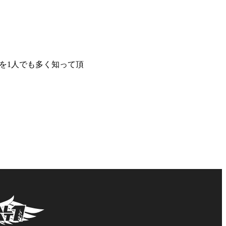
を1人でも多く知って頂