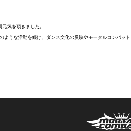
一同元気を頂きました。
のような活動を続け、ダンス文化の反映やモータルコンバット